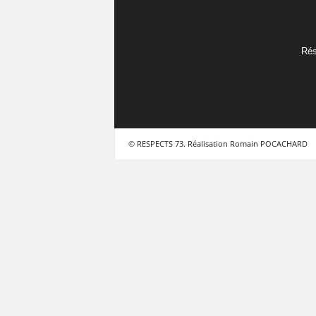
Rés
© RESPECTS 73. Réalisation Romain POCACHARD