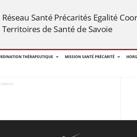
Réseau Santé Précarités Egalité Coo
Territoires de Santé de Savoie
RDINATION THÉRAPEUTIQUE
MISSION SANTÉ PRÉCARITÉ
HORI
SSIBILITE