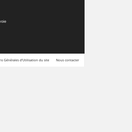
voie
s Générales d’Utilisation du site
Nous contacter