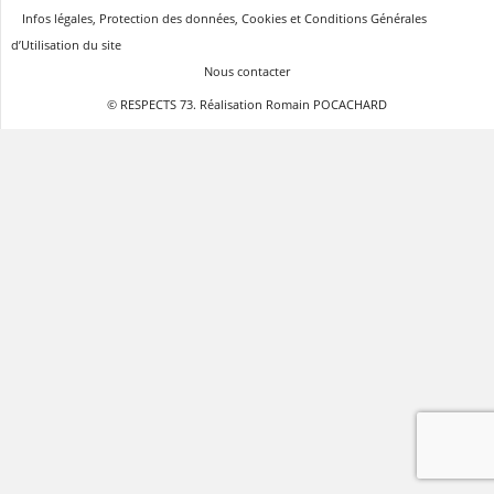
Infos légales, Protection des données, Cookies et Conditions Générales
d’Utilisation du site
Nous contacter
© RESPECTS 73. Réalisation Romain POCACHARD