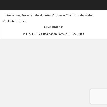
Infos légales, Protection des données, Cookies et Conditions Générales
d’Utilisation du site
Nous contacter
© RESPECTS 73. Réalisation Romain POCACHARD