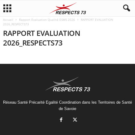
Accueil
Rapport Evaluation Qualité ESMS 2026
RAPPORT EVALUATION
2026_RESPECTS73
RAPPORT EVALUATION
2026_RESPECTS73
Réseau Santé Précarité Egalité Coordination dans les Territoires de Santé
de Savoie