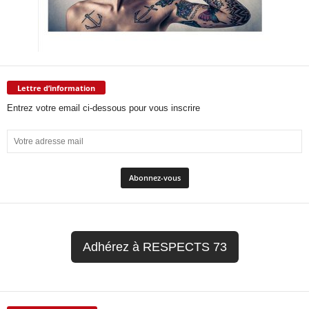
Lettre d’information
Entrez votre email ci-dessous pour vous inscrire
Adhérez à RESPECTS 73