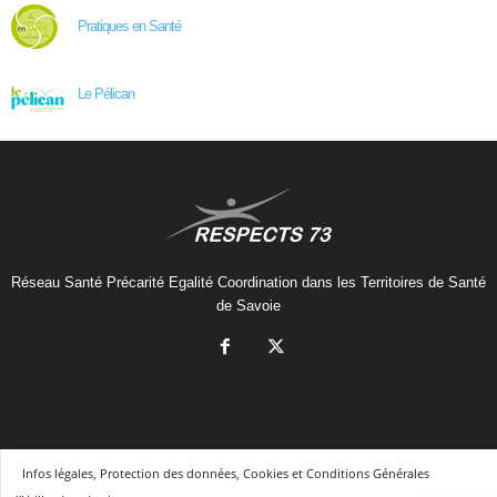
Pratiques en Santé
Le Pélican
Réseau Santé Précarité Egalité Coordination dans les Territoires de Santé
de Savoie
Infos légales, Protection des données, Cookies et Conditions Générales