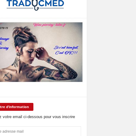
tre d’information
z votre email ci-dessous pour vous inscrire