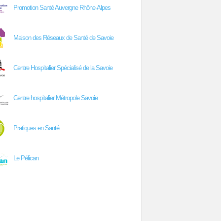
Promotion Santé Auvergne Rhône-Alpes
Maison des Réseaux de Santé de Savoie
Centre Hospitalier Spécialisé de la Savoie
Centre hospitalier Métropole Savoie
Pratiques en Santé
Le Pélican