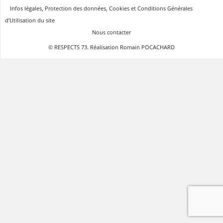
Infos légales, Protection des données, Cookies et Conditions Générales
d’Utilisation du site
Nous contacter
© RESPECTS 73. Réalisation Romain POCACHARD