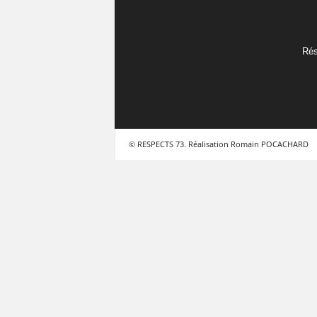
Rés
© RESPECTS 73. Réalisation Romain POCACHARD