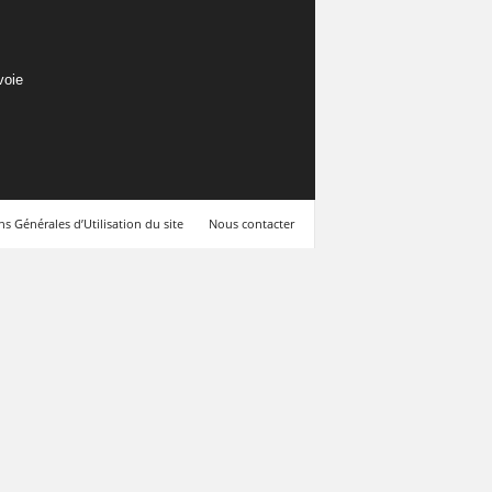
voie
s Générales d’Utilisation du site
Nous contacter