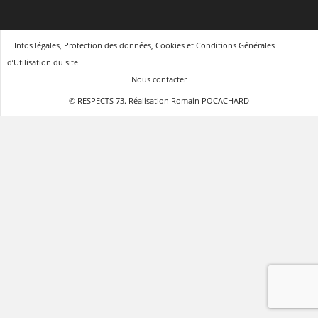
Infos légales, Protection des données, Cookies et Conditions Générales
d’Utilisation du site
Nous contacter
© RESPECTS 73. Réalisation Romain POCACHARD