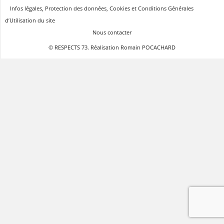
Infos légales, Protection des données, Cookies et Conditions Générales
d’Utilisation du site
Nous contacter
© RESPECTS 73. Réalisation Romain POCACHARD