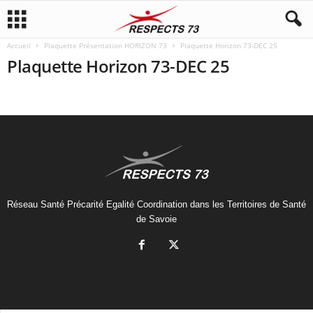
Accueil
Plaquette Présentation HORIZON 73
Plaquette Horizon 73-DEC 25
Plaquette Horizon 73-DEC 25
Réseau Santé Précarité Egalité Coordination dans les Territoires de Santé
de Savoie