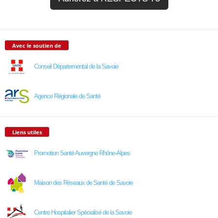
Avec le soutien de
Conseil Départemental de la Savoie
Agence Régionale de Santé
Liens utiles
Promotion Santé Auvergne Rhône-Alpes
Maison des Réseaux de Santé de Savoie
Centre Hospitalier Spécialisé de la Savoie