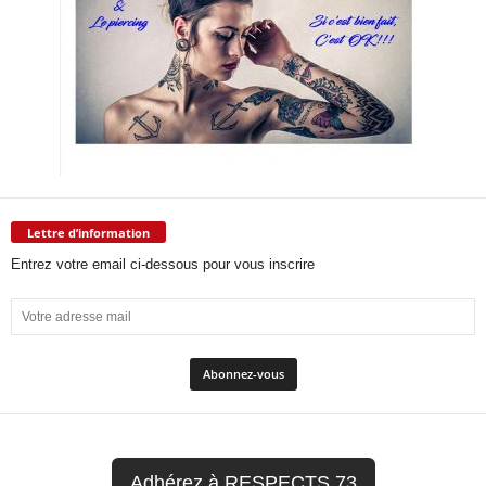
Lettre d’information
Entrez votre email ci-dessous pour vous inscrire
Adhérez à RESPECTS 73