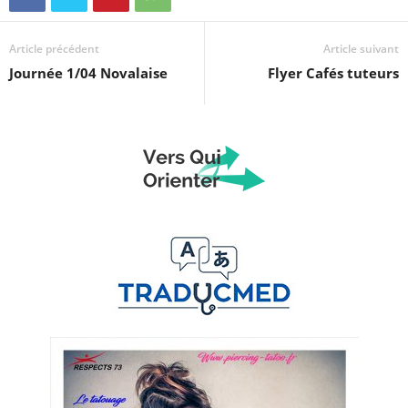
Article précédent
Article suivant
Journée 1/04 Novalaise
Flyer Cafés tuteurs