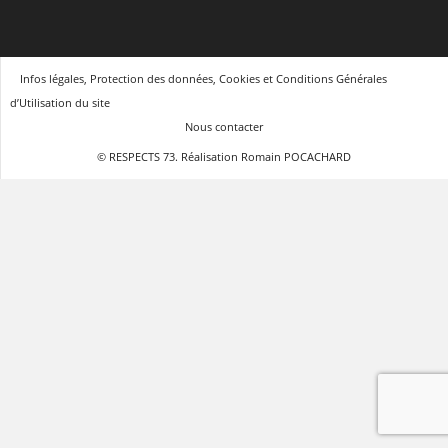
Infos légales, Protection des données, Cookies et Conditions Générales
d’Utilisation du site
Nous contacter
© RESPECTS 73. Réalisation Romain POCACHARD