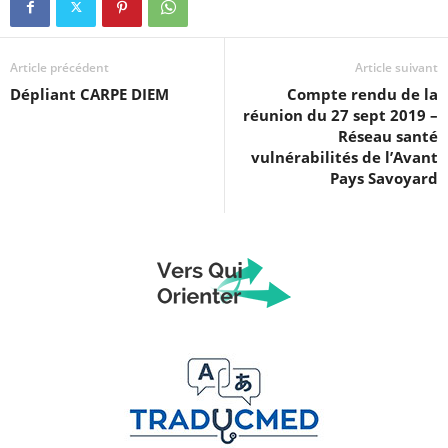
Article précédent
Article suivant
Dépliant CARPE DIEM
Compte rendu de la
réunion du 27 sept 2019 –
Réseau santé
vulnérabilités de l’Avant
Pays Savoyard