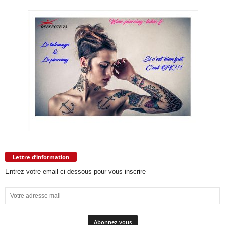
Lettre d’information
Entrez votre email ci-dessous pour vous inscrire