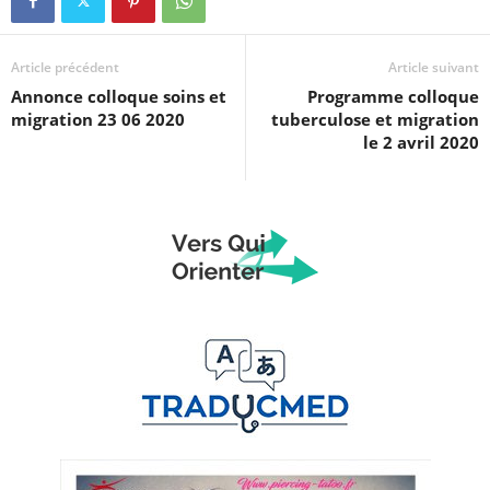
Article précédent
Article suivant
Annonce colloque soins et
Programme colloque
migration 23 06 2020
tuberculose et migration
le 2 avril 2020