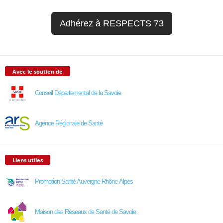
Adhérez à RESPECTS 73
Avec le soutien de
Conseil Départemental de la Savoie
Agence Régionale de Santé
Liens utiles
Promotion Santé Auvergne Rhône-Alpes
Maison des Réseaux de Santé de Savoie