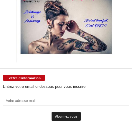
Lettre d’information
Entrez votre email ci-dessous pour vous inscrire