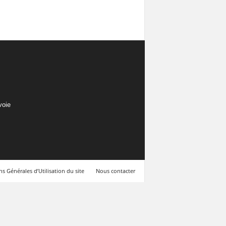
voie
s Générales d’Utilisation du site
Nous contacter