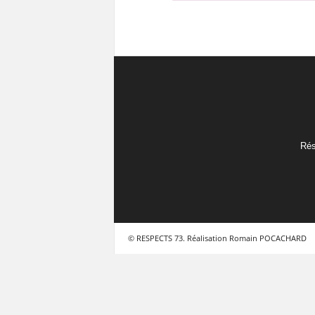
Rés
© RESPECTS 73. Réalisation Romain POCACHARD