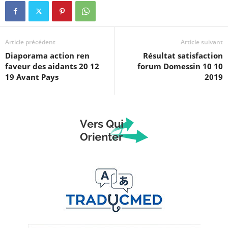
Article précédent
Article suivant
Diaporama action ren
Résultat satisfaction
faveur des aidants 20 12
forum Domessin 10 10
19 Avant Pays
2019