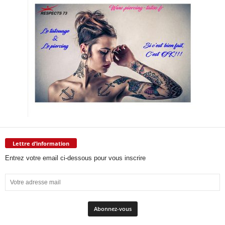
Lettre d’information
Entrez votre email ci-dessous pour vous inscrire