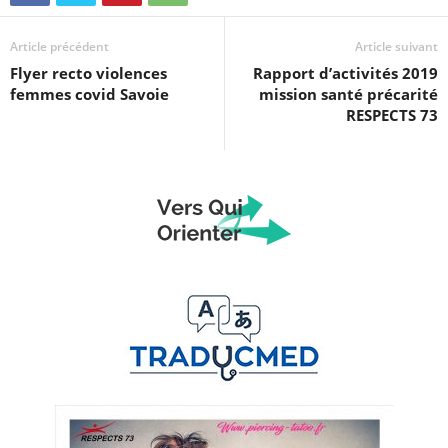
Article précédent
Article suivant
Flyer recto violences
Rapport d’activités 2019
femmes covid Savoie
mission santé précarité
RESPECTS 73