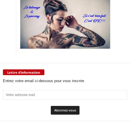
Lettre d’information
Entrez votre email ci-dessous pour vous inscrire