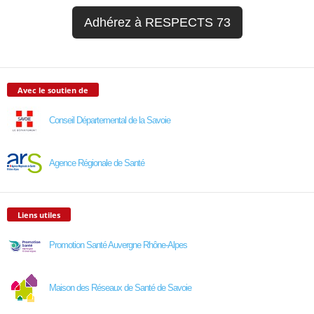
Adhérez à RESPECTS 73
Avec le soutien de
Conseil Départemental de la Savoie
Agence Régionale de Santé
Liens utiles
Promotion Santé Auvergne Rhône-Alpes
Maison des Réseaux de Santé de Savoie