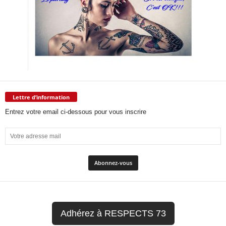
Lettre d’information
Entrez votre email ci-dessous pour vous inscrire
Adhérez à RESPECTS 73