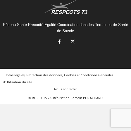
Réseau Santé Précarité Egalité Coordination dans les Territoires de Santé
de Savoie
Infos légales, Protection des données, Cookies et Conditions Générales
d’Utilisation du site
Nous contacter
© RESPECTS 73. Réalisation Romain POCACHARD