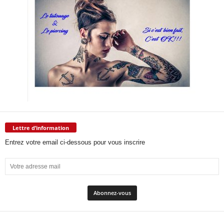
Lettre d’information
Entrez votre email ci-dessous pour vous inscrire