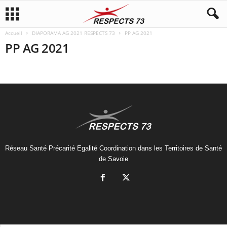
Accueil
DIAPORAMA AG 2021 RESPECTS 73
PP AG 2021
PP AG 2021
Réseau Santé Précarité Egalité Coordination dans les Territoires de Santé
de Savoie