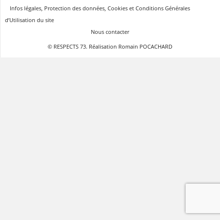
Infos légales, Protection des données, Cookies et Conditions Générales
d’Utilisation du site
Nous contacter
© RESPECTS 73. Réalisation Romain POCACHARD