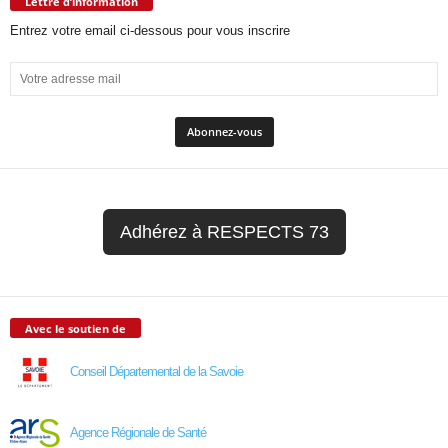
Lettre d’information
Entrez votre email ci-dessous pour vous inscrire
Adhérez à RESPECTS 73
Avec le soutien de
Conseil Départemental de la Savoie
Agence Régionale de Santé