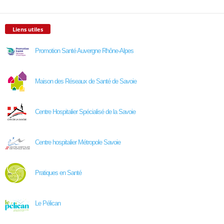
Liens utiles
Promotion Santé Auvergne Rhône-Alpes
Maison des Réseaux de Santé de Savoie
Centre Hospitalier Spécialisé de la Savoie
Centre hospitalier Métropole Savoie
Pratiques en Santé
Le Pélican