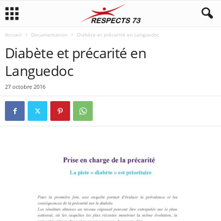
Accueil
Documentation
Diabète et précarité en Languedoc
Diabète et précarité en
Languedoc
27 octobre 2016