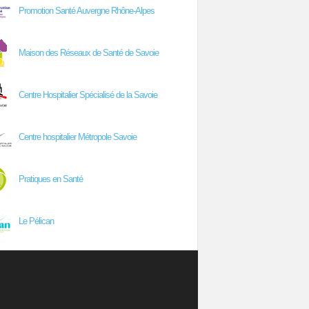
Promotion Santé Auvergne Rhône-Alpes
Maison des Réseaux de Santé de Savoie
Centre Hospitalier Spécialisé de la Savoie
Centre hospitalier Métropole Savoie
Pratiques en Santé
Le Pélican