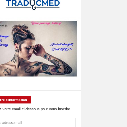
tre d’information
z votre email ci-dessous pour vous inscrire