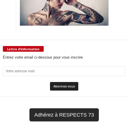
Lettre d’information
Entrez votre email ci-dessous pour vous inscrire
Adhérez à RESPECTS 73