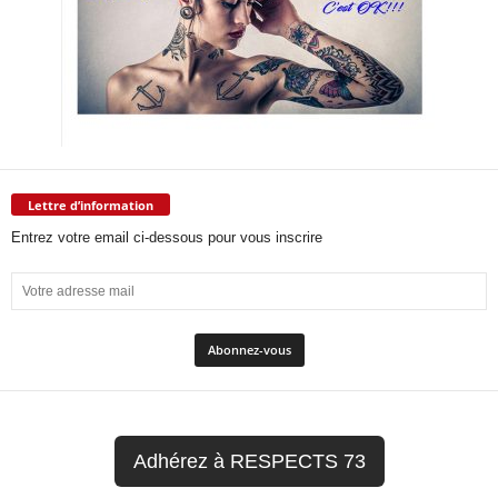
Lettre d’information
Entrez votre email ci-dessous pour vous inscrire
Adhérez à RESPECTS 73