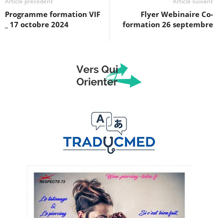
Article précédent
Article suivant
Programme formation VIF
Flyer Webinaire Co-
_ 17 octobre 2024
formation 26 septembre