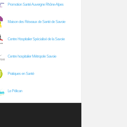
Promotion Santé Auvergne Rhône-Alpes
Maison des Réseaux de Santé de Savoie
Centre Hospitalier Spécialisé de la Savoie
Centre hospitalier Métropole Savoie
Pratiques en Santé
Le Pélican