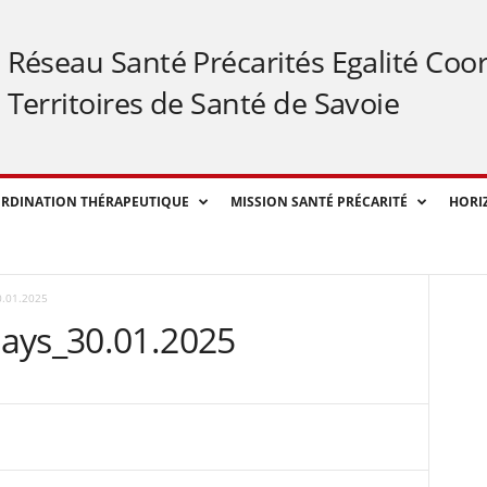
Réseau Santé Précarités Egalité Coo
Territoires de Santé de Savoie
RDINATION THÉRAPEUTIQUE
MISSION SANTÉ PRÉCARITÉ
HORI
0.01.2025
ays_30.01.2025