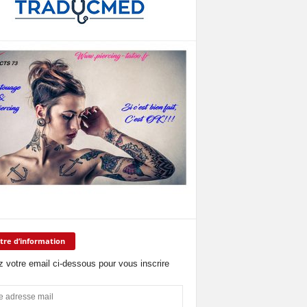
tre d’information
z votre email ci-dessous pour vous inscrire