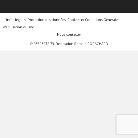
Infos légales, Protection des données, Cookies et Conditions Générales
d’Utilisation du site
Nous contacter
© RESPECTS 73. Réalisation Romain POCACHARD