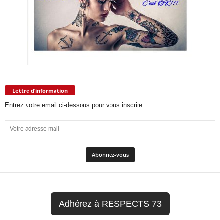
Lettre d’information
Entrez votre email ci-dessous pour vous inscrire
Adhérez à RESPECTS 73