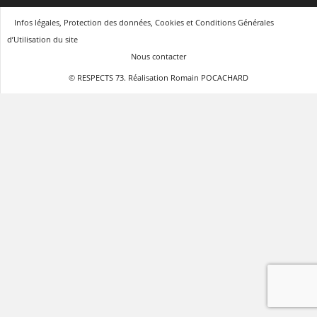
Infos légales, Protection des données, Cookies et Conditions Générales
d’Utilisation du site
Nous contacter
© RESPECTS 73. Réalisation Romain POCACHARD