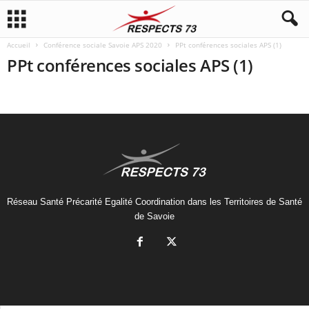
Accueil
Conférence sociale Savoie APS 2020
PPt conférences sociales APS (1)
PPt conférences sociales APS (1)
Réseau Santé Précarité Egalité Coordination dans les Territoires de Santé
de Savoie