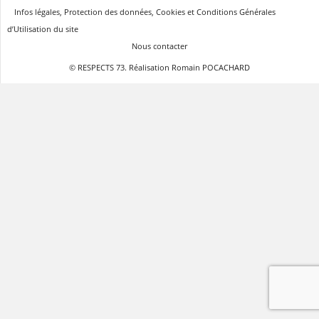
Infos légales, Protection des données, Cookies et Conditions Générales
d’Utilisation du site
Nous contacter
© RESPECTS 73. Réalisation Romain POCACHARD