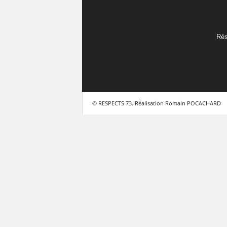
Rés
© RESPECTS 73. Réalisation Romain POCACHARD