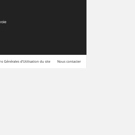
voie
s Générales d’Utilisation du site
Nous contacter