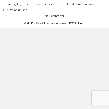
Infos légales, Protection des données, Cookies et Conditions Générales
d’Utilisation du site
Nous contacter
© RESPECTS 73. Réalisation Romain POCACHARD