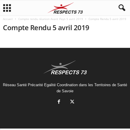
Accueil
Compte rendu réunion Avant Pays 5 avril 2019
Compte Rendu 5 avril 2019
Compte Rendu 5 avril 2019
Réseau Santé Précarité Egalité Coordination dans les Territoires de Santé
de Savoie