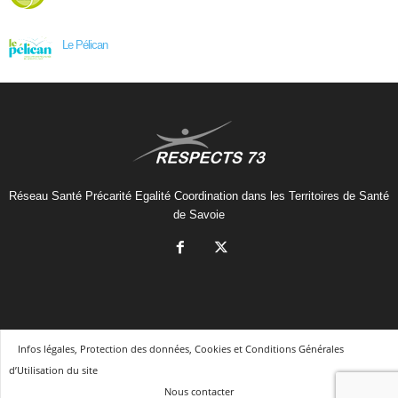
Le Pélican
Réseau Santé Précarité Egalité Coordination dans les Territoires de Santé
de Savoie
Infos légales, Protection des données, Cookies et Conditions Générales
d’Utilisation du site
Nous contacter