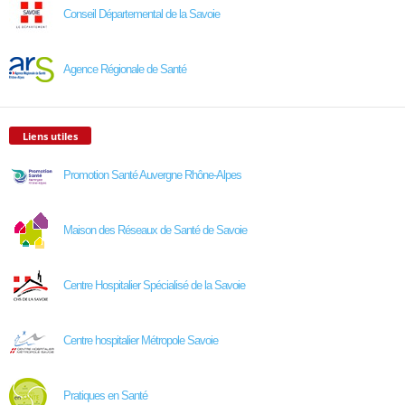
Conseil Départemental de la Savoie
Agence Régionale de Santé
Liens utiles
Promotion Santé Auvergne Rhône-Alpes
Maison des Réseaux de Santé de Savoie
Centre Hospitalier Spécialisé de la Savoie
Centre hospitalier Métropole Savoie
Pratiques en Santé