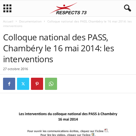
Accueil
Documentation
Colloque national des PASS, Chambéry le 16 mai 2014: les
interventions
Colloque national des PASS,
Chambéry le 16 mai 2014: les
interventions
27 octobre 2016