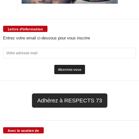
Lettre d’information
Entrez votre email ci-dessous pour vous inscrire
Adhérez à RESPECTS 73
Avec le soutien de