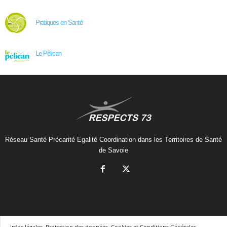
Pratiques en Santé
Le Pélican
Réseau Santé Précarité Egalité Coordination dans les Territoires de Santé
de Savoie
Infos légales, Protection des données, Cookies et Conditions Générales