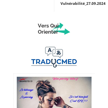
Vulnérabilité_27.09.2024