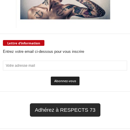
Lettre d’information
Entrez votre email ci-dessous pour vous inscrire
Adhérez à RESPECTS 73