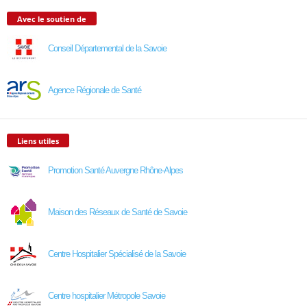
Avec le soutien de
Conseil Départemental de la Savoie
Agence Régionale de Santé
Liens utiles
Promotion Santé Auvergne Rhône-Alpes
Maison des Réseaux de Santé de Savoie
Centre Hospitalier Spécialisé de la Savoie
Centre hospitalier Métropole Savoie