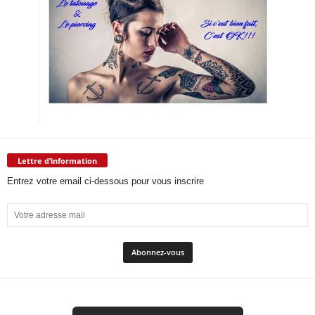
Lettre d’information
Entrez votre email ci-dessous pour vous inscrire