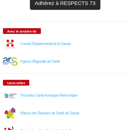
Adhérez à RESPECTS 73
Avec le soutien de
Conseil Départemental de la Savoie
Agence Régionale de Santé
Liens utiles
Promotion Santé Auvergne Rhône-Alpes
Maison des Réseaux de Santé de Savoie