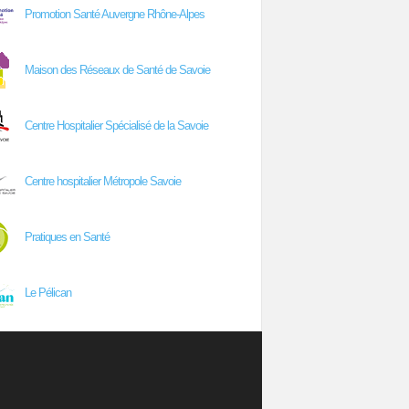
Promotion Santé Auvergne Rhône-Alpes
Maison des Réseaux de Santé de Savoie
Centre Hospitalier Spécialisé de la Savoie
Centre hospitalier Métropole Savoie
Pratiques en Santé
Le Pélican