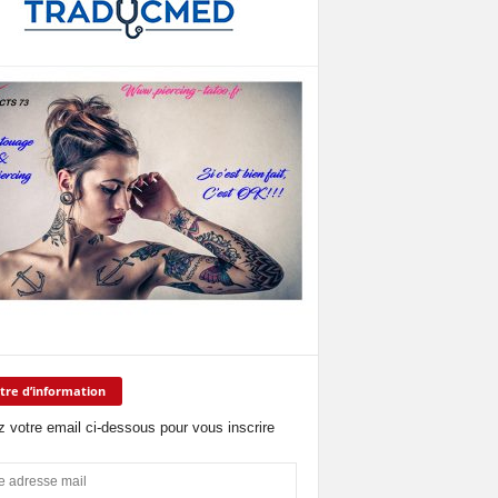
tre d’information
z votre email ci-dessous pour vous inscrire