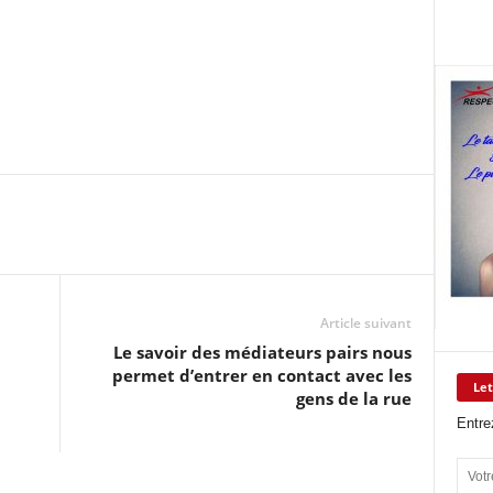
Article suivant
Le savoir des médiateurs pairs nous
permet d’entrer en contact avec les
Let
gens de la rue
Entre