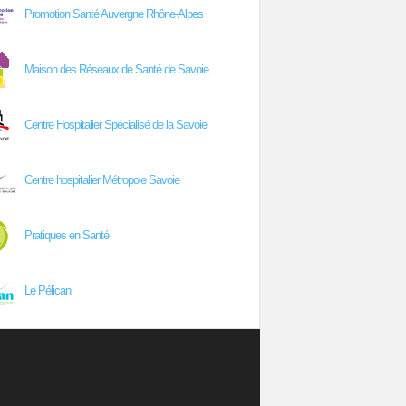
Promotion Santé Auvergne Rhône-Alpes
Maison des Réseaux de Santé de Savoie
Centre Hospitalier Spécialisé de la Savoie
Centre hospitalier Métropole Savoie
Pratiques en Santé
Le Pélican