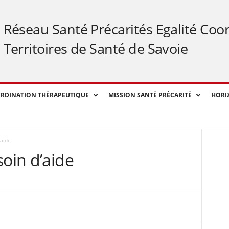
Réseau Santé Précarités Egalité Coo
Territoires de Santé de Savoie
RDINATION THÉRAPEUTIQUE
MISSION SANTÉ PRÉCARITÉ
HORI
'aide
soin d’aide