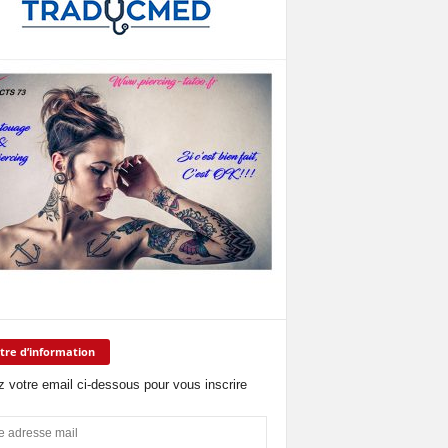
tre d’information
z votre email ci-dessous pour vous inscrire