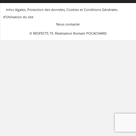
Infos légales, Protection des données, Cookies et Conditions Générales
d’Utilisation du site
Nous contacter
© RESPECTS 73. Réalisation Romain POCACHARD