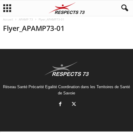
Accueil
APAMP 73
Flyer_APAMP73-01
Flyer_APAMP73-01
Réseau Santé Précarité Egalité Coordination dans les Territoires de Santé
de Savoie