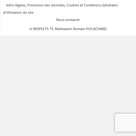
Infos légales, Protection des données, Cookies et Conditions Générales
d’Utilisation du site
Nous contacter
© RESPECTS 73. Réalisation Romain POCACHARD