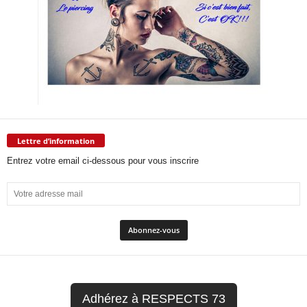
Lettre d’information
Entrez votre email ci-dessous pour vous inscrire
Adhérez à RESPECTS 73