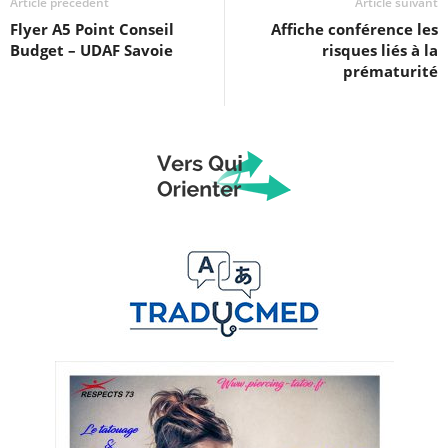
Article précédent
Article suivant
Flyer A5 Point Conseil
Affiche conférence les
Budget – UDAF Savoie
risques liés à la
prématurité