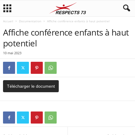
Accueil
Documentation
Affiche conférence enfants à haut potentiel
Affiche conférence enfants à haut
potentiel
10 mai 2023
Télécharger le document