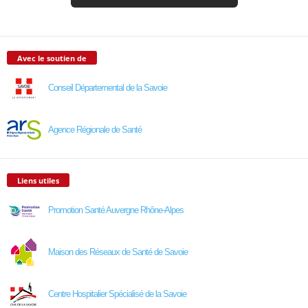
Avec le soutien de
Conseil Départemental de la Savoie
Agence Régionale de Santé
Liens utiles
Promotion Santé Auvergne Rhône-Alpes
Maison des Réseaux de Santé de Savoie
Centre Hospitalier Spécialisé de la Savoie