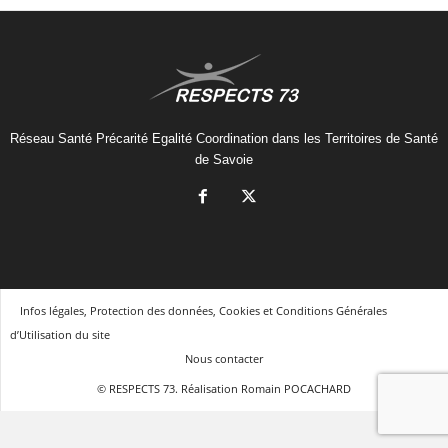
Réseau Santé Précarité Egalité Coordination dans les Territoires de Santé
de Savoie
Infos légales, Protection des données, Cookies et Conditions Générales
d’Utilisation du site
Nous contacter
© RESPECTS 73. Réalisation Romain POCACHARD