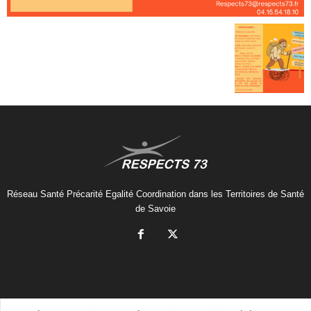
Réseau Santé Précarité Egalité Coordination dans les Territoires de Santé
de Savoie