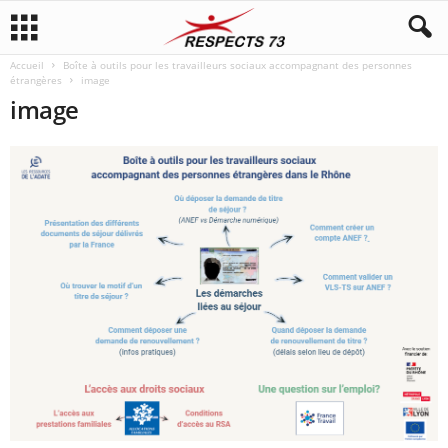
Accueil
Boîte à outils pour les travailleurs sociaux accompagnant des personnes
étrangères
image
image