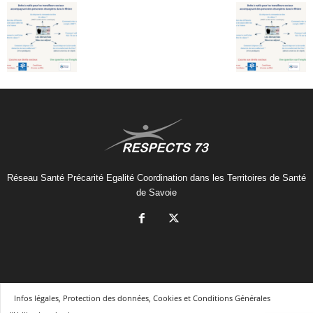
Réseau Santé Précarité Egalité Coordination dans les Territoires de Santé
de Savoie
Infos légales, Protection des données, Cookies et Conditions Générales