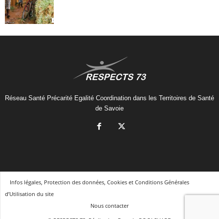
Réseau Santé Précarité Egalité Coordination dans les Territoires de Santé
de Savoie
Infos légales, Protection des données, Cookies et Conditions Générales
d’Utilisation du site
Nous contacter