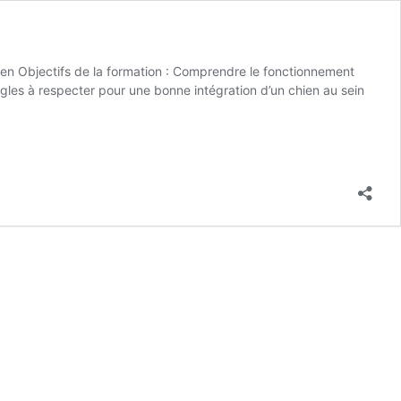
n Objectifs de la formation : Comprendre le fonctionnement
gles à respecter pour une bonne intégration d’un chien au sein